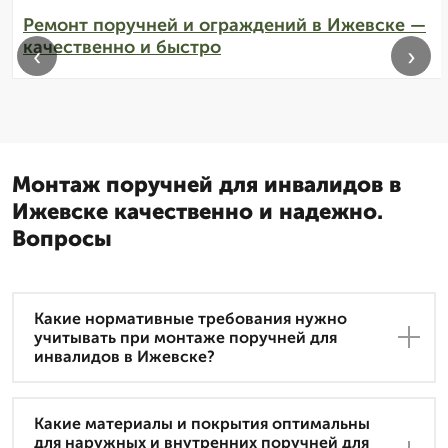
Ремонт поручней и ограждений в Ижевске —
качественно и быстро
‹
›
Монтаж поручней для инвалидов в
Ижевске качественно и надежно.
Вопросы
Какие нормативные требования нужно
учитывать при монтаже поручней для
инвалидов в Ижевске?
Какие материалы и покрытия оптимальны
для наружных и внутренних поручней для