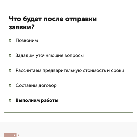
Что будет после отправки
заявки?
Позвоним
Зададим уточняющие вопросы
Рассчитаем предварительную стоимость и сроки
Составим договор
Выполним работы