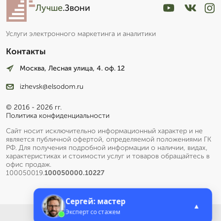
Лучше
.Звони
Услуги электронного маркетинга и аналитики
Контакты
Москва, Лесная улица, 4. оф. 12
izhevsk@elsodom.ru
© 2016 - 2026 гг.
Политика конфиденциальности
Сайт носит исключительно информационный характер и не
является публичной офертой, определяемой положениями ГК
РФ. Для получения подробной информации о наличии, видах,
характеристиках и стоимости услуг и товаров обращайтесь в
офис продаж.
100050019.
100050000.10227
Сергей: мастер
▲
Эксперт со стажем
Меню