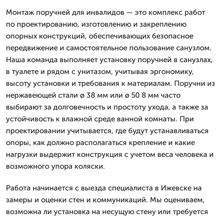
Монтаж поручней для инвалидов — это комплекс работ
по проектированию, изготовлению и закреплению
опорных конструкций, обеспечивающих безопасное
передвижение и самостоятельное пользование санузлом.
Наша команда выполняет установку поручней в санузлах,
в туалете и рядом с унитазом, учитывая эргономику,
высоту установки и требования к материалам. Поручни из
нержавеющей стали ø 38 мм или ø 50 8 мм часто
выбирают за долговечность и простоту ухода, а также за
устойчивость к влажной среде ванной комнаты. При
проектировании учитывается, где будут устанавливаться
опоры, как должно располагаться крепление и какие
нагрузки выдержит конструкция с учетом веса человека и
возможного упора коляски.
Работа начинается с выезда специалиста в Ижевске на
замеры и оценки стен и коммуникаций. Мы оцениваем,
возможна ли установка на несущую стену или требуется