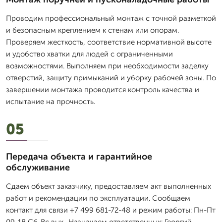
Проводим профессиональный монтаж с точной разметкой
и безопасным креплением к стенам или опорам.
Проверяем жесткость, соответствие нормативной высоте
и удобство хватки для людей с ограниченными
возможностями. Выполняем при необходимости заделку
отверстий, защиту примыканий и уборку рабочей зоны. По
завершении монтажа проводится контроль качества и
испытание на прочность.
05
Передача объекта и гарантийное
обслуживание
Сдаем объект заказчику, предоставляем акт выполненных
работ и рекомендации по эксплуатации. Сообщаем
контакт для связи +7 499 681-72-48 и режим работы: Пн-Пт