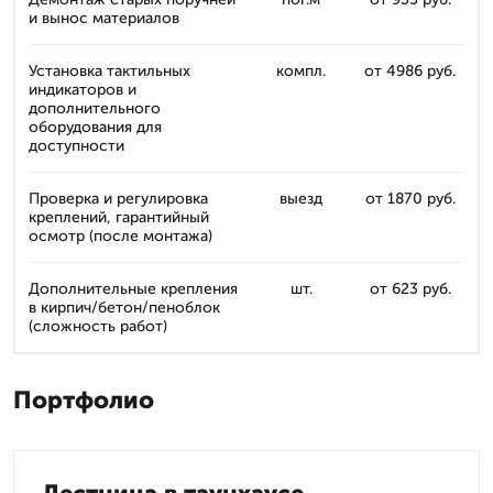
и вынос материалов
Установка тактильных
компл.
от 4986 руб.
индикаторов и
дополнительного
оборудования для
доступности
Проверка и регулировка
выезд
от 1870 руб.
креплений, гарантийный
осмотр (после монтажа)
Дополнительные крепления
шт.
от 623 руб.
в кирпич/бетон/пеноблок
(сложность работ)
Портфолио