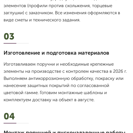
элементов (профили против скольжения, торцевые
заглушки) с заказчиком. Все изменения оформляются в
виде сметы и технического задания.
03
Изготовление и подготовка материалов
Изготавливаем поручни и необходимые крепежные
элементы на производстве с контролем качества в 2026 г.
Выполняем антикоррозионную обработку, покраску или
нанесение защитных покрытий по согласованной
цветовой гамме. Готовим монтажные шаблоны и
комплектуем доставку на объект в августе.
04
Монтаж поручней и пусконаладочные работы