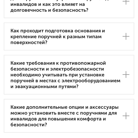
инвалидов и как это влияет на
долговечность и безопасность?
Как проходит подготовка основания и
крепление поручней к разным типам
поверхностей?
Какие требования к противопожарной
безопасности и электробезопасности
необходимо учитывать при установке
поручней в местах с электрооборудованием
и эвакуационными путями?
Какие дополнительные опции и аксессуары
можно установить вместе с поручнями для
инвалидов для повышения комфорта и
безопасности?