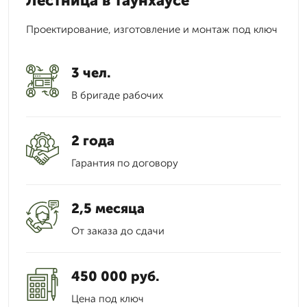
Лестница в таунхаусе
Проектирование, изготовление и монтаж под ключ
3 чел.
В бригаде рабочих
2 года
Гарантия по договору
2,5 месяца
От заказа до сдачи
450 000 руб.
Цена под ключ