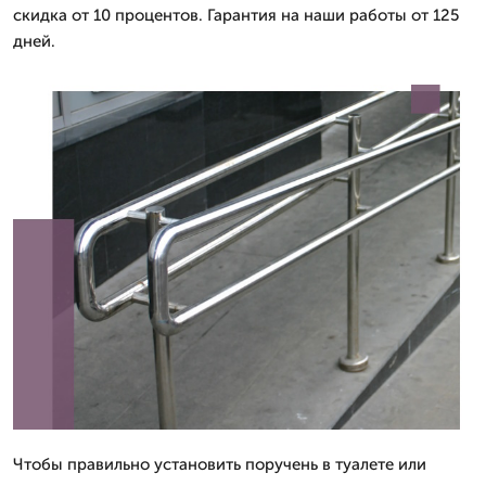
скидка от 10 процентов. Гарантия на наши работы от 125
дней.
Чтобы правильно установить поручень в туалете или