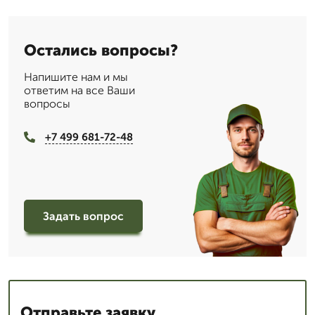
Остались вопросы?
Напишите нам и мы
ответим на все Ваши
вопросы
+7 499 681-72-48
Задать вопрос
Отправьте заявку