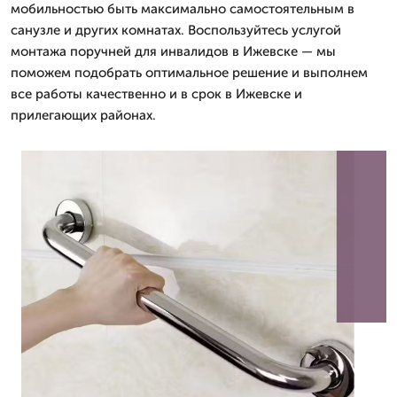
мобильностью быть максимально самостоятельным в
санузле и других комнатах. Воспользуйтесь услугой
монтажа поручней для инвалидов в Ижевске — мы
поможем подобрать оптимальное решение и выполнем
все работы качественно и в срок в Ижевске и
прилегающих районах.