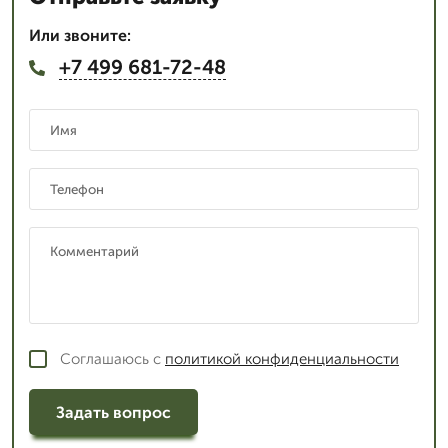
Или звоните:
+7 499 681-72-48
Соглашаюсь с
политикой конфиденциальности
Задать вопрос