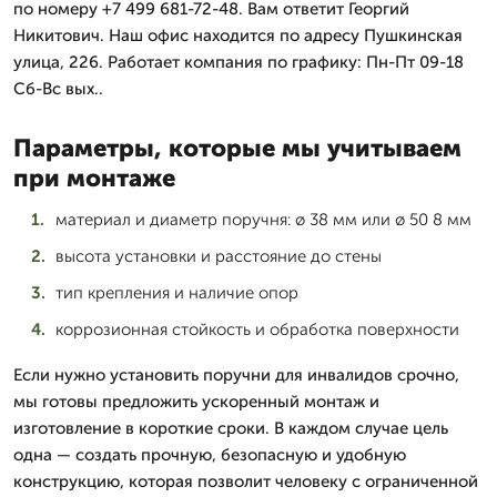
по номеру +7 499 681-72-48. Вам ответит Георгий
Никитович. Наш офис находится по адресу Пушкинская
улица, 226. Работает компания по графику: Пн-Пт 09-18
Сб-Вс вых..
Параметры, которые мы учитываем
при монтаже
материал и диаметр поручня: ø 38 мм или ø 50 8 мм
высота установки и расстояние до стены
тип крепления и наличие опор
коррозионная стойкость и обработка поверхности
Если нужно установить поручни для инвалидов срочно,
мы готовы предложить ускоренный монтаж и
изготовление в короткие сроки. В каждом случае цель
одна — создать прочную, безопасную и удобную
конструкцию, которая позволит человеку с ограниченной