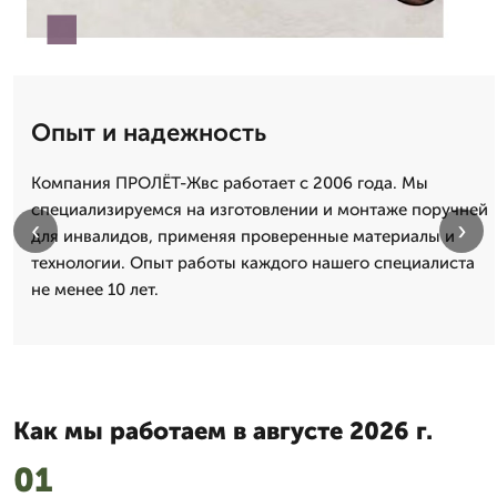
Опыт и надежность
Компания ПРОЛЁТ-Жвс работает с 2006 года. Мы
специализируемся на изготовлении и монтаже поручней
‹
›
для инвалидов, применяя проверенные материалы и
технологии. Опыт работы каждого нашего специалиста
не менее 10 лет.
Как мы работаем в августе 2026 г.
01