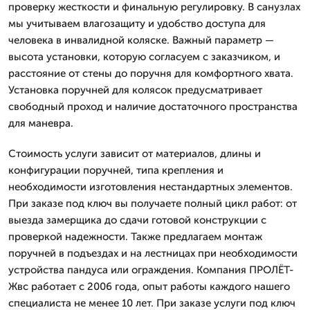
проверку жесткости и финальную регулировку. В санузлах
мы учитываем влагозащиту и удобство доступа для
человека в инвалидной коляске. Важный параметр —
высота установки, которую согласуем с заказчиком, и
расстояние от стены до поручня для комфортного хвата.
Установка поручней для колясок предусматривает
свободный проход и наличие достаточного пространства
для маневра.
Стоимость услуги зависит от материалов, длины и
конфигурации поручней, типа крепления и
необходимости изготовления нестандартных элементов.
При заказе под ключ вы получаете полный цикл работ: от
выезда замерщика до сдачи готовой конструкции с
проверкой надежности. Также предлагаем монтаж
поручней в подъездах и на лестницах при необходимости
устройства пандуса или ограждения. Компания ПРОЛЁТ-
Жвс работает с 2006 года, опыт работы каждого нашего
специалиста не менее 10 лет. При заказе услуги под ключ