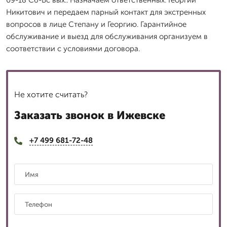
09-18 Сб-Вс вых.. Назначаем ответственных: Георгий
Никитович и передаем парный контакт для экстренных
вопросов в лице Степану и Георгию. Гарантийное
обслуживание и выезд для обслуживания организуем в
соответствии с условиями договора.
Не хотите считать?
Заказать звонок в Ижевске
+7 499 681-72-48