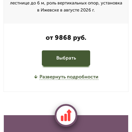
лестнице до 6 м, роль вертикальных опор, установка
в Ижевске в августе 2026 г.
от 9868 руб.
Выбрать
Развернуть подробности