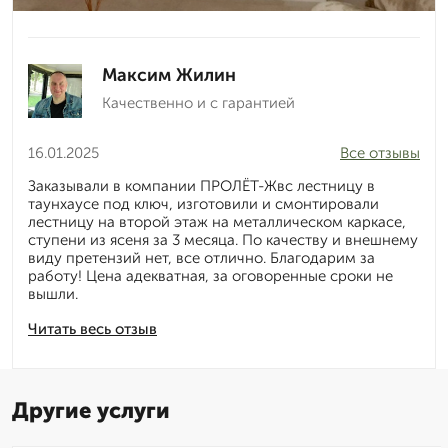
Максим Жилин
Качественно и с гарантией
16.01.2025
Все отзывы
Заказывали в компании ПРОЛЁТ-Жвс лестницу в
таунхаусе под ключ, изготовили и смонтировали
лестницу на второй этаж на металлическом каркасе,
ступени из ясеня за 3 месяца. По качеству и внешнему
виду претензий нет, все отлично. Благодарим за
работу! Цена адекватная, за оговоренные сроки не
вышли.
Читать весь отзыв
Другие услуги