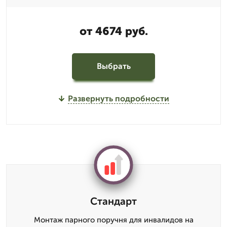
от 4674 руб.
Выбрать
Развернуть подробности
Стандарт
Монтаж парного поручня для инвалидов на