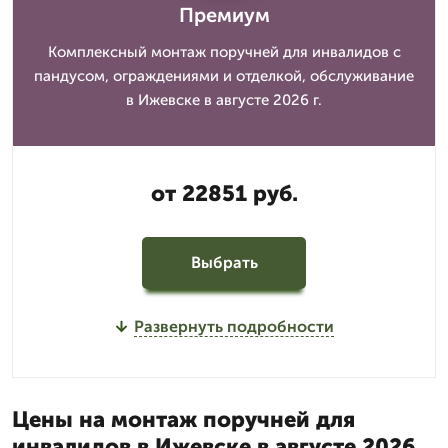
Премиум
Комплексный монтаж поручней для инвалидов с
пандусом, ограждениями и отделкой, обслуживание
в Ижевске в августе 2026 г.
от 22851 руб.
Выбрать
Развернуть подробности
Цены на монтаж поручней для
инвалидов в Ижевске в августе 2026