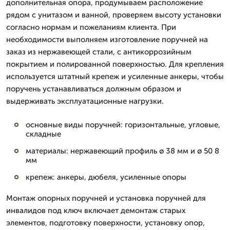
дополнительная опора, продумываем расположение
рядом с унитазом и ванной, проверяем высоту установки
согласно нормам и пожеланиям клиента. При
необходимости выполняем изготовление поручней на
заказ из нержавеющей стали, с антикоррозийным
покрытием и полированной поверхностью. Для крепления
используется штатный крепеж и усиленные анкеры, чтобы
поручень устанавливаться должным образом и
выдерживать эксплуатационные нагрузки.
основные виды поручней: горизонтальные, угловые,
складные
материалы: нержавеющий профиль ø 38 мм и ø 50 8
мм
крепеж: анкеры, дюбеля, усиленные опоры
Монтаж опорных поручней и установка поручней для
инвалидов под ключ включает демонтаж старых
элементов, подготовку поверхности, установку опор,