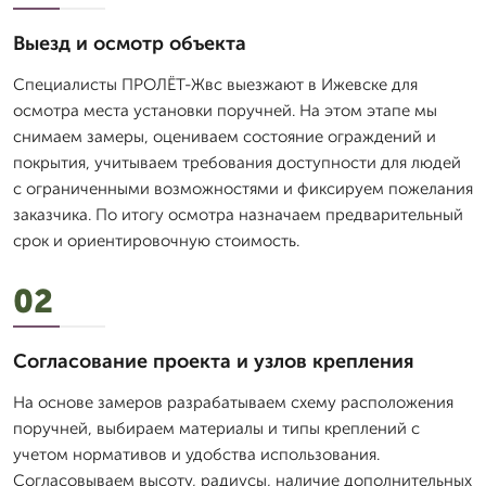
Выезд и осмотр объекта
Специалисты ПРОЛЁТ-Жвс выезжают в Ижевске для
осмотра места установки поручней. На этом этапе мы
снимаем замеры, оцениваем состояние ограждений и
покрытия, учитываем требования доступности для людей
с ограниченными возможностями и фиксируем пожелания
заказчика. По итогу осмотра назначаем предварительный
срок и ориентировочную стоимость.
02
Согласование проекта и узлов крепления
На основе замеров разрабатываем схему расположения
поручней, выбираем материалы и типы креплений с
учетом нормативов и удобства использования.
Согласовываем высоту, радиусы, наличие дополнительных