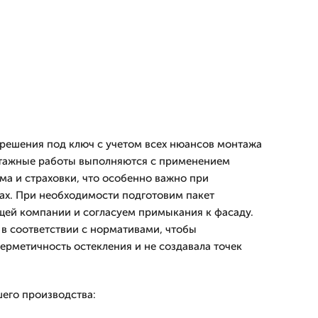
решения под ключ с учетом всех нюансов монтажа
нтажные работы выполняются с применением
ма и страховки, что особенно важно при
жах. При необходимости подготовим пакет
щей компании и согласуем примыкания к фасаду.
 в соответствии с нормативами, чтобы
ерметичность остекления и не создавала точек
его производства: