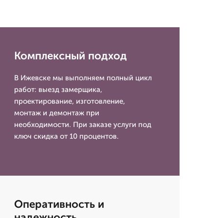
Комплексный подход
В Ижевске мы выполняем полный цикл
работ: выезд замерщика,
проектирование, изготовление,
монтаж и демонтаж при
необходимости. При заказе услуги под
ключ скидка от 10 процентов.
Оперативность и
надежность