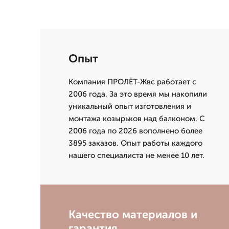
Опыт
Компания ПРОЛЁТ-Жвс работает с
2006 года. За это время мы накопили
уникальный опыт изготовления и
монтажа козырьков над балконом. С
2006 года по 2026 вополнено более
3895 заказов. Опыт работы каждого
нашего специалиста не менее 10 лет.
Качество материалов и
гарантия