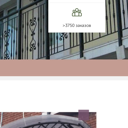
>3750 заказов