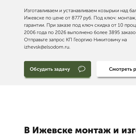
Изготавливаем и устанавливаем козырьки над ба
Ижевске по цене от 8777 руб. Под ключ: монтаж
гарантии. При заказе под ключ скидка от 10 про
2006 года по 2026 выполнено более 3895 заказо
Отправьте запрос КП Георгию Никитовичу на
izhevsk@elsodom.ru.
Обсудить задачу
Смотреть 
В Ижевске монтаж и из