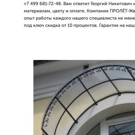
+7 499 681-72-48. Вам ответит Георгий Никитович 
материалам, цвету и оплате. Компания ПРОЛЁТ-Жвс
опыт работы каждого нашего специалиста не менее 
под ключ скидка от 10 процентов. Гарантия на наш