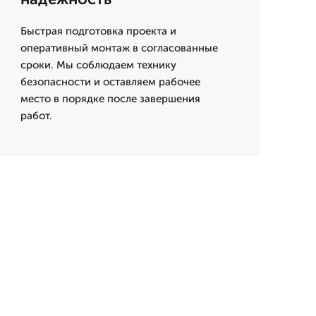
Быстрая подготовка проекта и
оперативный монтаж в согласованные
сроки. Мы соблюдаем технику
безопасности и оставляем рабочее
место в порядке после завершения
работ.