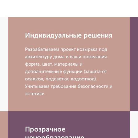
Индивидуальные решения
Разрабатываем проект козырька под
архитектуру дома и ваши пожелания:
форма, цвет, материалы и
дополнительные функции (защита от
осадков, подсветка, водоотвод).
Учитываем требования безопасности и
эстетики.
Прозрачное
ценообразование