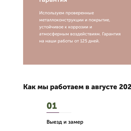
Используем проверенные
металлоконструкции и покрытие,
устойчивое к коррозии и
атмосферным воздействиям. Гарантия
на наши работы от 125 дней.
Как мы работаем в августе 202
01
Выезд и замер