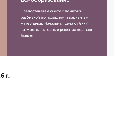
Предоставляем смету с понятной
разбивкой по позициям и вариантам
материалов. Начальная цена от 8777,
возможны выгодные решения под ваш
бюджет.
6 г.