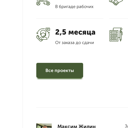
В бригаде рабочих
2,5 месяца
От заказа до сдачи
Все проекты
Максим Жилин
З