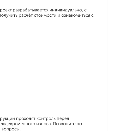
проект разрабатывается индивидуально, с
получить расчёт стоимости и ознакомиться с
рукции проходят контроль перед
реждевременного износа. Позвоните по
 вопросы.