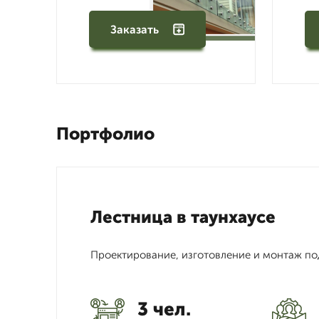
Заказать
Портфолио
Лестница в таунхаусе
Проектирование, изготовление и монтаж по
3 чел.