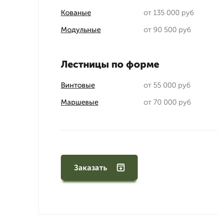
Кованые
от 135 000 руб
Модульные
от 90 500 руб
Лестницы по форме
Винтовые
от 55 000 руб
Маршевые
от 70 000 руб
Заказать