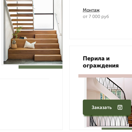
Монтаж
от 7 000 руб
Перила и
ограждения
Заказать