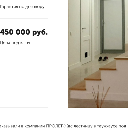
Гарантия по договору
450 000 руб.
Цена под ключ
аказывали в компании ПРОЛЁТ-Жвс лестницу в таунхаусе под 