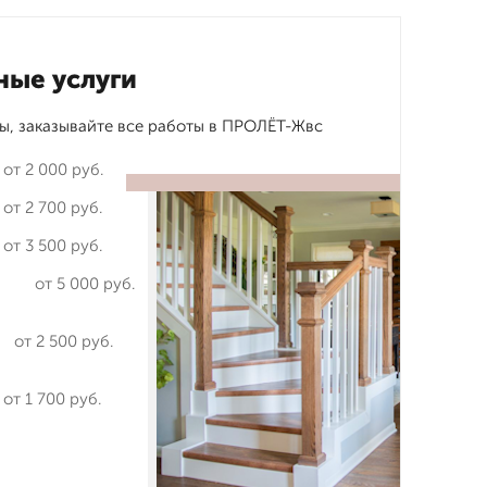
ные услуги
ы, заказывайте все работы в ПРОЛЁТ-Жвс
от 2 000 руб.
от 2 700 руб.
от 3 500 руб.
от 5 000 руб.
от 2 500 руб.
от 1 700 руб.