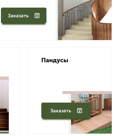
Заказать
Пандусы
Заказать