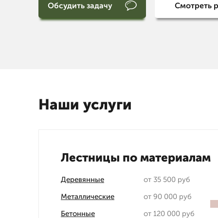
Обсудить задачу
Смотреть 
Наши услуги
Лестницы по материалам
Деревянные
от 35 500 руб
Металлические
от 90 000 руб
Бетонные
от 120 000 руб