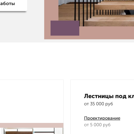
работы
Лестницы под к
от 35 000 руб
Проектирование
от 5 000 руб