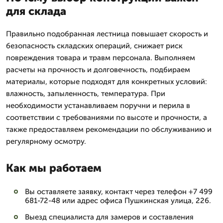
для склада
Правильно подобранная лестница повышает скорость и
безопасность складских операций, снижает риск
повреждения товара и травм персонала. Выполняем
расчеты на прочность и долговечность, подбираем
материалы, которые подходят для конкретных условий:
влажность, запыленность, температура. При
необходимости устанавливаем поручни и перила в
соответствии с требованиями по высоте и прочности, а
также предоставляем рекомендации по обслуживанию и
регулярному осмотру.
Как мы работаем
Вы оставляете заявку, контакт через телефон +7 499
681-72-48 или адрес офиса Пушкинская улица, 226.
Выезд специалиста для замеров и составления