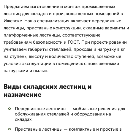
Предлагаем изготовление и монтаж промышленных
лестниц для складов и производственных помещений в
Ижевске. Наша специализация включает передвижные
лестницы, приставные конструкции, складные варианты и
платформенные лестницы, соответствующие
требованиям безопасности и ГОСТ. При проектировании
учитываем габариты стеллажей, проходы и нагрузку в кг
на ступень, высоту и количество ступеней, возможные
условия эксплуатации в помещениях с повышенными
нагрузками и пылью.
Виды складских лестниц и
назначение
Передвижные лестницы — мобильные решения для
обслуживания стеллажей и оборудования на
складах.
Приставные лестницы — компактные и простые в