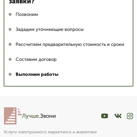
заявки?
Позвоним
Зададим уточняющие вопросы
Рассчитаем предварительную стоимость и сроки
Составим договор
Выполним работы
Лучше
.Звони
Услуги электронного маркетинга и аналитики