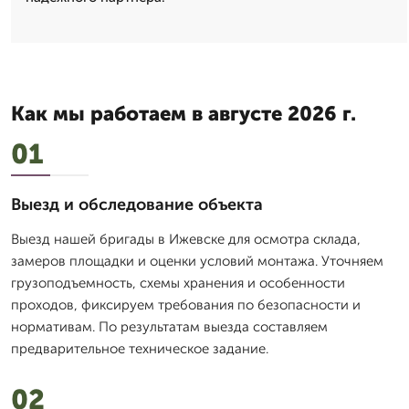
Как мы работаем в августе 2026 г.
01
Выезд и обследование объекта
Выезд нашей бригады в Ижевске для осмотра склада,
замеров площадки и оценки условий монтажа. Уточняем
грузоподъемность, схемы хранения и особенности
проходов, фиксируем требования по безопасности и
нормативам. По результатам выезда составляем
предварительное техническое задание.
02