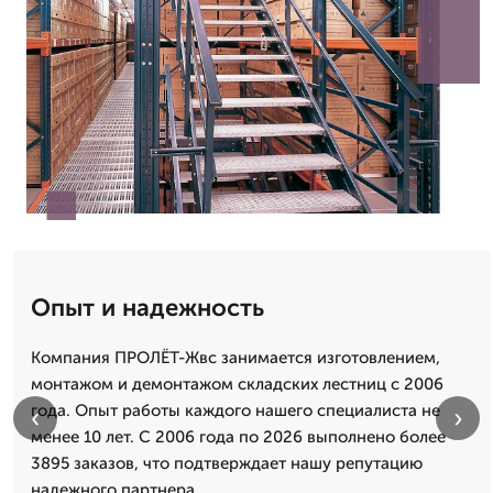
Опыт и надежность
Компания ПРОЛЁТ-Жвс занимается изготовлением,
монтажом и демонтажом складских лестниц с 2006
года. Опыт работы каждого нашего специалиста не
‹
›
менее 10 лет. С 2006 года по 2026 выполнено более
3895 заказов, что подтверждает нашу репутацию
надежного партнера.