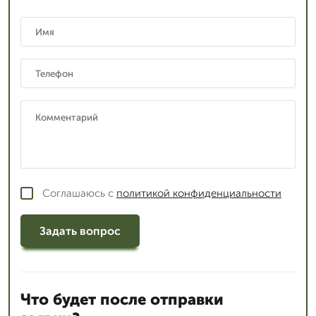
Соглашаюсь с
политикой конфиденциальности
Задать вопрос
Что будет после отправки