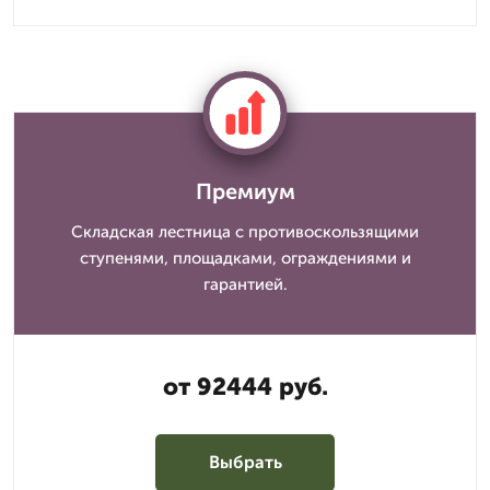
Премиум
Складская лестница с противоскользящими
ступенями, площадками, ограждениями и
гарантией.
от 92444 руб.
Выбрать