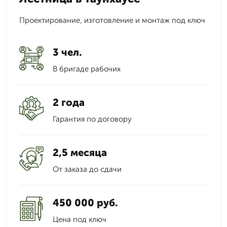
Проектирование, изготовление и монтаж под ключ
3 чел.
В бригаде рабочих
2 года
Гарантия по договору
2,5 месяца
От заказа до сдачи
450 000 руб.
Цена под ключ