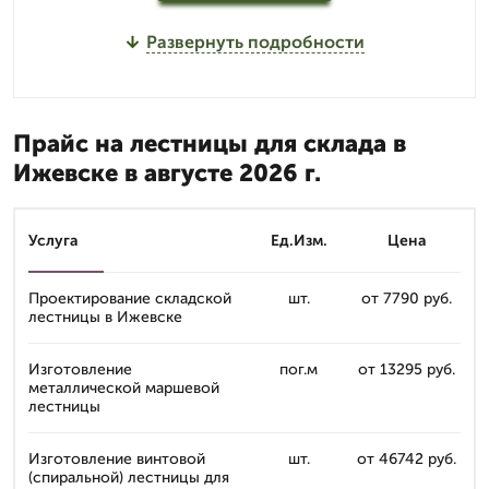
Развернуть подробности
Прайс на лестницы для склада в
Ижевске в августе 2026 г.
Услуга
Ед.Изм.
Цена
Проектирование складской
шт.
от 7790 руб.
лестницы в Ижевске
Изготовление
пог.м
от 13295 руб.
металлической маршевой
лестницы
Изготовление винтовой
шт.
от 46742 руб.
(спиральной) лестницы для