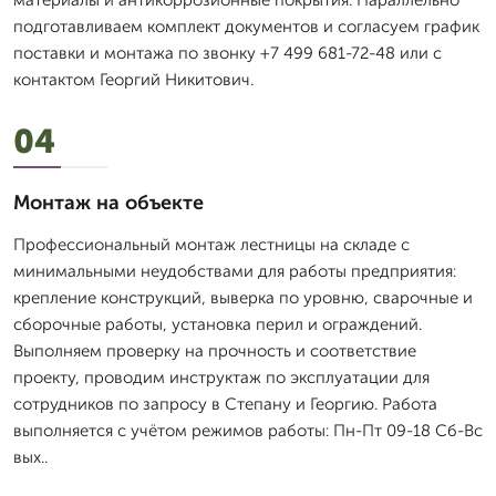
материалы и антикоррозионные покрытия. Параллельно
подготавливаем комплект документов и согласуем график
поставки и монтажа по звонку +7 499 681-72-48 или с
контактом Георгий Никитович.
04
Монтаж на объекте
Профессиональный монтаж лестницы на складе с
минимальными неудобствами для работы предприятия:
крепление конструкций, выверка по уровню, сварочные и
сборочные работы, установка перил и ограждений.
Выполняем проверку на прочность и соответствие
проекту, проводим инструктаж по эксплуатации для
сотрудников по запросу в Степану и Георгию. Работа
выполняется с учётом режимов работы: Пн-Пт 09-18 Сб-Вс
вых..