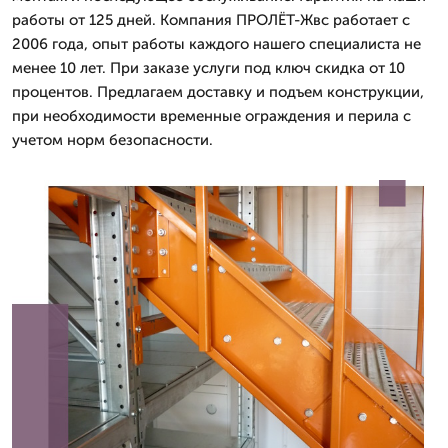
работы от 125 дней. Компания ПРОЛЁТ-Жвс работает с
2006 года, опыт работы каждого нашего специалиста не
менее 10 лет. При заказе услуги под ключ скидка от 10
процентов. Предлагаем доставку и подъем конструкции,
при необходимости временные ограждения и перила с
учетом норм безопасности.