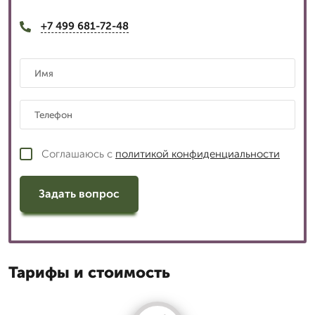
+7 499 681-72-48
Соглашаюсь с
политикой конфиденциальности
Задать вопрос
Тарифы и стоимость