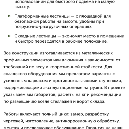
использовании для быстрого подъема на малую
высоту.
Платформенные лестницы — с площадкой для
безопасной работы на высоте, удобны при
погрузочно-разгрузочных операциях.
Складные лестницы — экономят место в помещении
и быстро переводятся в рабочее положение.
Все конструкции изготавливаются из металлических
профильных элементов или алюминия в зависимости от
требований по весу и коррозионной стойкости. Для
складского оборудования мы предлагаем варианты с
усиленным каркасом и противоскользящими ступенями,
выдерживающими эксплуатационные нагрузки. В проекте
указываем мм габаритов, расчеты на кг и рекомендации
по размещению возле стеллажей и ворот склада.
Работы включают полный цикл: замер, разработку
чертежей, изготовление, антикоррозионную обработку,
монтаж и последующее обслуживание. Гарантия на наши