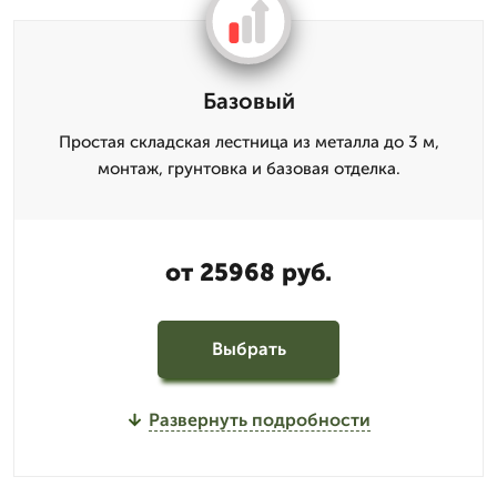
Базовый
Простая складская лестница из металла до 3 м,
монтаж, грунтовка и базовая отделка.
от 25968 руб.
Выбрать
Развернуть подробности