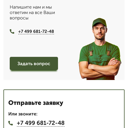
Напишите нам и мы
ответим на все Ваши
вопросы
+7 499 681-72-48
Задать вопрос
Отправьте заявку
Или звоните:
+7 499 681-72-48