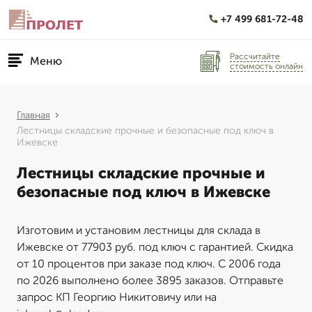
+7 499 681-72-48
Рассчитайте
Меню
стоимость онлайн
Главная
Лестницы складские прочные и безопасные под ключ в
Ижевске
Лестницы складские прочные и
безопасные под ключ в Ижевске
Изготовим и установим лестницы для склада в
Ижевске от 77903 руб. под ключ с гарантией. Скидка
от 10 процентов при заказе под ключ. С 2006 года
по 2026 выполнено более 3895 заказов. Отправьте
запрос КП Георгию Никитовичу или на