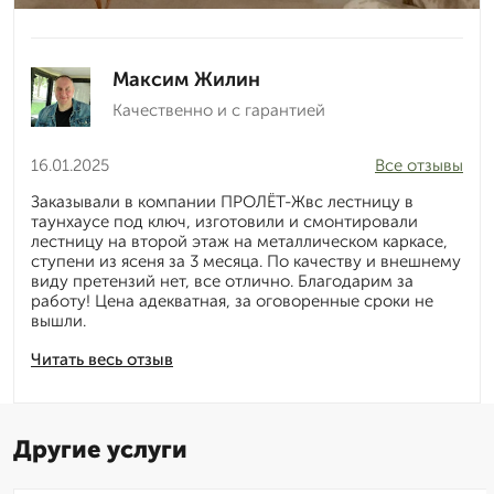
Максим Жилин
Качественно и с гарантией
16.01.2025
Все отзывы
Заказывали в компании ПРОЛЁТ-Жвс лестницу в
таунхаусе под ключ, изготовили и смонтировали
лестницу на второй этаж на металлическом каркасе,
ступени из ясеня за 3 месяца. По качеству и внешнему
виду претензий нет, все отлично. Благодарим за
работу! Цена адекватная, за оговоренные сроки не
вышли.
Читать весь отзыв
Другие услуги