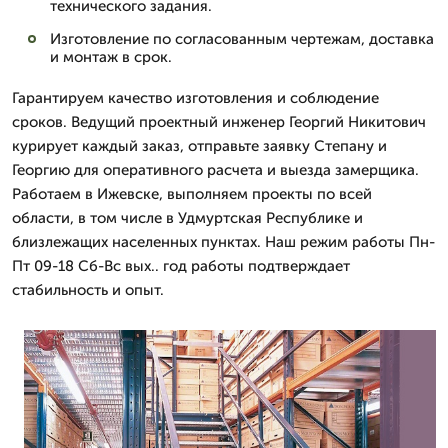
технического задания.
Изготовление по согласованным чертежам, доставка
и монтаж в срок.
Гарантируем качество изготовления и соблюдение
сроков. Ведущий проектный инженер Георгий Никитович
курирует каждый заказ, отправьте заявку Степану и
Георгию для оперативного расчета и выезда замерщика.
Работаем в Ижевске, выполняем проекты по всей
области, в том числе в Удмуртская Республике и
близлежащих населенных пунктах. Наш режим работы Пн-
Пт 09-18 Сб-Вс вых.. год работы подтверждает
стабильность и опыт.