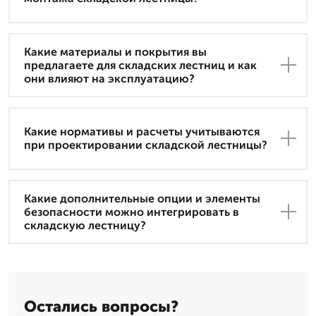
Какие материалы и покрытия вы
предлагаете для складских лестниц и как
они влияют на эксплуатацию?
Какие нормативы и расчеты учитываются
при проектировании складской лестницы?
Какие дополнительные опции и элементы
безопасности можно интегрировать в
складскую лестницу?
Остались вопросы?