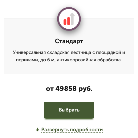
Стандарт
Универсальная складская лестница с площадкой и
перилами, до 6 м, антикоррозийная обработка.
от 49858 руб.
Выбрать
Развернуть подробности