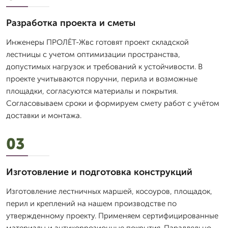
Разработка проекта и сметы
Инженеры ПРОЛЁТ-Жвс готовят проект складской
лестницы с учетом оптимизации пространства,
допустимых нагрузок и требований к устойчивости. В
проекте учитываются поручни, перила и возможные
площадки, согласуются материалы и покрытия.
Согласовываем сроки и формируем смету работ с учётом
доставки и монтажа.
03
Изготовление и подготовка конструкций
Изготовление лестничных маршей, косоуров, площадок,
перил и креплений на нашем производстве по
утвержденному проекту. Применяем сертифицированные