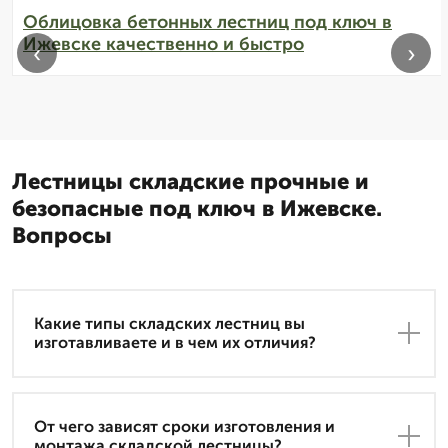
Облицовка бетонных лестниц под ключ в
Ижевске качественно и быстро
‹
›
Лестницы складские прочные и
безопасные под ключ в Ижевске.
Вопросы
Какие типы складских лестниц вы
изготавливаете и в чем их отличия?
От чего зависят сроки изготовления и
монтажа складской лестницы?