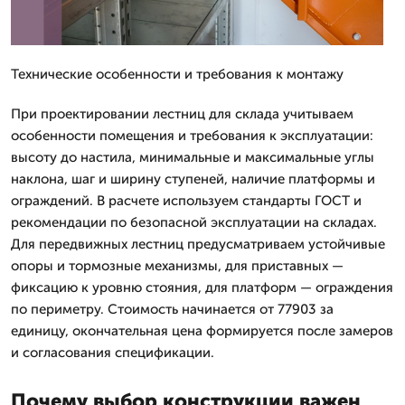
Технические особенности и требования к монтажу
При проектировании лестниц для склада учитываем
особенности помещения и требования к эксплуатации:
высоту до настила, минимальные и максимальные углы
наклона, шаг и ширину ступеней, наличие платформы и
ограждений. В расчете используем стандарты ГОСТ и
рекомендации по безопасной эксплуатации на складах.
Для передвижных лестниц предусматриваем устойчивые
опоры и тормозные механизмы, для приставных —
фиксацию к уровню стояния, для платформ — ограждения
по периметру. Стоимость начинается от 77903 за
единицу, окончательная цена формируется после замеров
и согласования спецификации.
Почему выбор конструкции важен