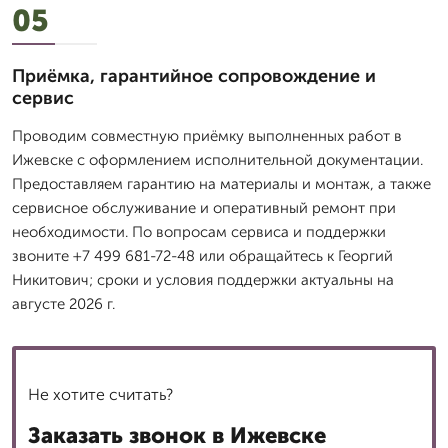
05
Приёмка, гарантийное сопровождение и
сервис
Проводим совместную приёмку выполненных работ в
Ижевске с оформлением исполнительной документации.
Предоставляем гарантию на материалы и монтаж, а также
сервисное обслуживание и оперативный ремонт при
необходимости. По вопросам сервиса и поддержки
звоните +7 499 681-72-48 или обращайтесь к Георгий
Никитович; сроки и условия поддержки актуальны на
августе 2026 г.
Не хотите считать?
Заказать звонок в Ижевске