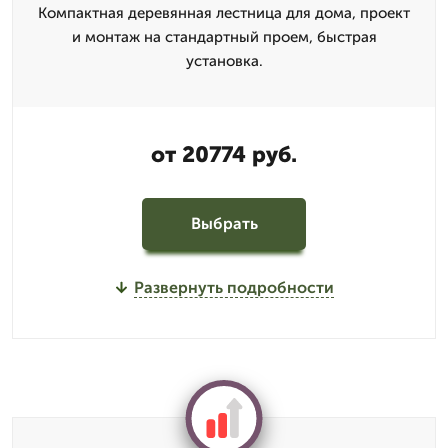
Компактная деревянная лестница для дома, проект
и монтаж на стандартный проем, быстрая
установка.
от 20774 руб.
Выбрать
Развернуть подробности