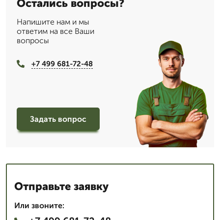
Остались вопросы?
Напишите нам и мы
ответим на все Ваши
вопросы
+7 499 681-72-48
Задать вопрос
Отправьте заявку
Или звоните: