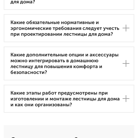
для дома?
Какие обязательные нормативные и
эргономические требования следует учесть
при проектировании лестницы для дома?
Какие дополнительные опции и аксессуары
можно интегрировать в домашнюю
лестницу для повышения комфорта и
безопасности?
Какие этапы работ предусмотрены при
изготовлении и монтаже лестницы для дома
и как они организованы?