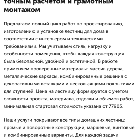
точным расчетом и грамотным
монтажом
Предлагаем полный цикл работ по проектированию,
изготовлению и установке лестниц для дома в
соответствии с интерьером и техническими
требованиями. Мы учитываем стиль, нагрузку и
особенности помещения, чтобы каждая конструкция
была безопасной, удобной и эстетичной. В работе
применяем проверенные материалы: массив дерева,
металлические каркасы, комбинированные решения с
декоративными вставками и нескользящими покрытиями
для ступеней. Цена на лестницу формируется с учетом
сложности проекта, материала, отделки и объемов работ,
минимальная стартовая стоимость указана от 77903.
Наши услуги покрывают все типы домашних лестниц:
прямые и поворотные конструкции, маршевые, винтовые
и комбинированные варианты. Для каждой задачи