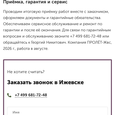
Приёмка, гарантия и сервис
Проводим итоговую приёмку работ вместе с заказчиком,
оформляем документы и гарантийные обязательства.
Обеспечиваем сервисное обслуживание и ремонт по
гарантии и после её окончания. Для связи по гарантийным
вопросам и обслуживанию звоните +7 499 681-72-48 или
обращайтесь к Георгий Никитович. Компания ПРОЛЁТ-Жвс,
2026 г., работа в августе.
Не хотите считать?
Заказать звонок в Ижевске
+7 499 681-72-48