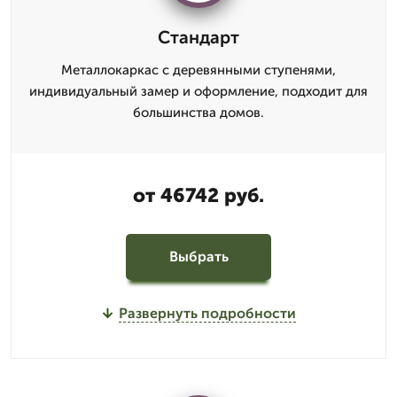
Стандарт
Металлокаркас с деревянными ступенями,
индивидуальный замер и оформление, подходит для
большинства домов.
от 46742 руб.
Выбрать
Развернуть подробности