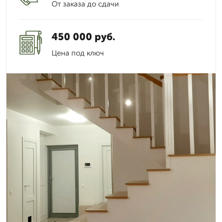
От заказа до сдачи
450 000 руб.
Цена под ключ