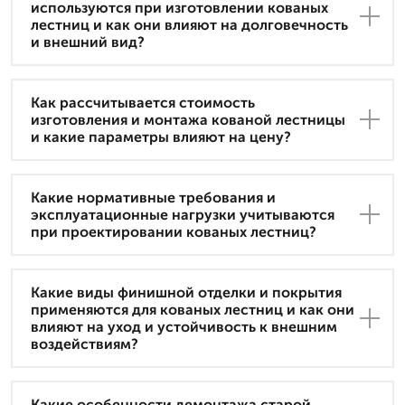
используются при изготовлении кованых
лестниц и как они влияют на долговечность
и внешний вид?
Как рассчитывается стоимость
изготовления и монтажа кованой лестницы
и какие параметры влияют на цену?
Какие нормативные требования и
эксплуатационные нагрузки учитываются
при проектировании кованых лестниц?
Какие виды финишной отделки и покрытия
применяются для кованых лестниц и как они
влияют на уход и устойчивость к внешним
воздействиям?
Какие особенности демонтажа старой