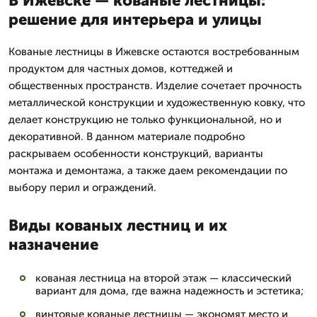
В Ижевске — кованые лестницы:
решение для интерьера и улицы
Кованые лестницы в Ижевске остаются востребованным
продуктом для частных домов, коттеджей и
общественных пространств. Изделие сочетает прочность
металлической конструкции и художественную ковку, что
делает конструкцию не только функциональной, но и
декоративной. В данном материале подробно
раскрываем особенности конструкций, варианты
монтажа и демонтажа, а также даем рекомендации по
выбору перил и ограждений.
Виды кованых лестниц и их
назначение
кованая лестница на второй этаж — классический
вариант для дома, где важна надежность и эстетика;
винтовые кованые лестницы — экономят место и