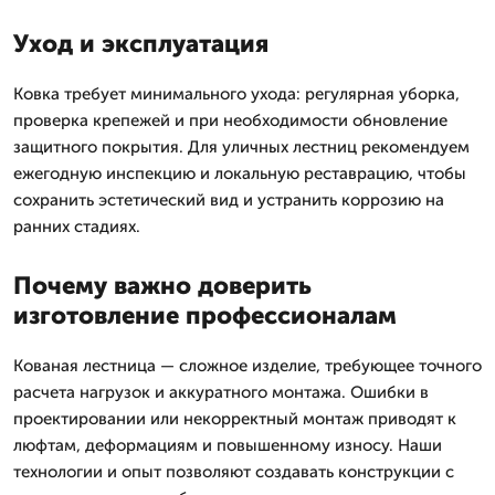
Уход и эксплуатация
Ковка требует минимального ухода: регулярная уборка,
проверка крепежей и при необходимости обновление
защитного покрытия. Для уличных лестниц рекомендуем
ежегодную инспекцию и локальную реставрацию, чтобы
сохранить эстетический вид и устранить коррозию на
ранних стадиях.
Почему важно доверить
изготовление профессионалам
Кованая лестница — сложное изделие, требующее точного
расчета нагрузок и аккуратного монтажа. Ошибки в
проектировании или некорректный монтаж приводят к
люфтам, деформациям и повышенному износу. Наши
технологии и опыт позволяют создавать конструкции с