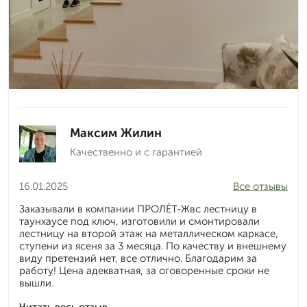
Максим Жилин
Качественно и с гарантией
16.01.2025
Все отзывы
Заказывали в компании ПРОЛЁТ-Жвс лестницу в
таунхаусе под ключ, изготовили и смонтировали
лестницу на второй этаж на металлическом каркасе,
ступени из ясеня за 3 месяца. По качеству и внешнему
виду претензий нет, все отлично. Благодарим за
работу! Цена адекватная, за оговоренные сроки не
вышли.
Читать весь отзыв