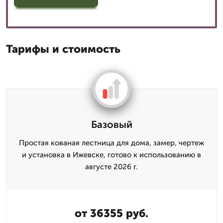
Тарифы и стоимость
Базовый
Простая кованая лестница для дома, замер, чертеж
и установка в Ижевске, готово к использованию в
августе 2026 г.
от 36355 руб.