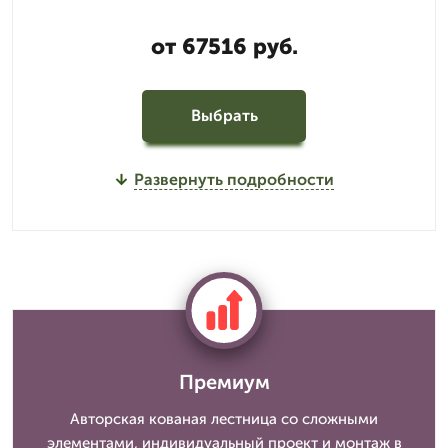
от 67516 руб.
Выбрать
Развернуть подробности
Премиум
Авторская кованая лестница со сложными
элементами, индивидуальный проект и монтаж в