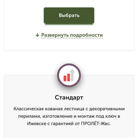
Выбрать
Развернуть подробности
Стандарт
Классическая кованая лестница с декоративными
перилами, изготовление и монтаж под ключ в
Ижевске с гарантией от ПРОЛЁТ-Жвс.