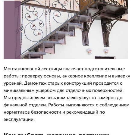
Монтаж кованой лестницы включает подготовительные
работы: проверку основы, анкерное крепление и выверку
уровней. Демонтаж старых конструкций проводится с
минимальным ущербом для отделочных поверхностей.
Мы предоставляем весь комплекс услуг от замеров до
финальной отделки. Работы выполняются с соблюдением
нормативов безопасности и рекомендаций по
эксплуатации.