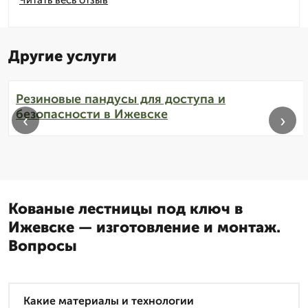
Другие услуги
Резиновые пандусы для доступа и
безопасности в Ижевске
‹
›
Кованые лестницы под ключ в
Ижевске — изготовление и монтаж.
Вопросы
Какие материалы и технологии