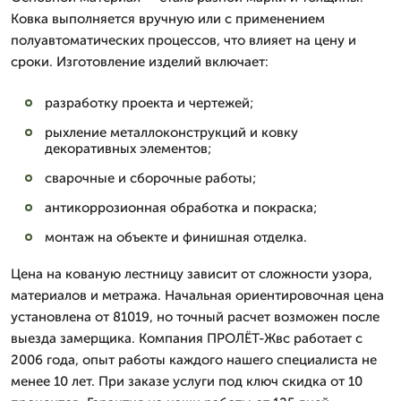
Ковка выполняется вручную или с применением
полуавтоматических процессов, что влияет на цену и
сроки. Изготовление изделий включает:
разработку проекта и чертежей;
рыхление металлоконструкций и ковку
декоративных элементов;
сварочные и сборочные работы;
антикоррозионная обработка и покраска;
монтаж на объекте и финишная отделка.
Цена на кованую лестницу зависит от сложности узора,
материалов и метража. Начальная ориентировочная цена
установлена от 81019, но точный расчет возможен после
выезда замерщика. Компания ПРОЛЁТ-Жвс работает с
2006 года, опыт работы каждого нашего специалиста не
менее 10 лет. При заказе услуги под ключ скидка от 10