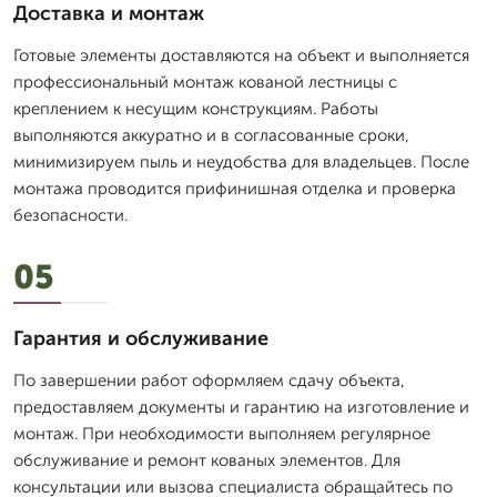
Доставка и монтаж
Готовые элементы доставляются на объект и выполняется
профессиональный монтаж кованой лестницы с
креплением к несущим конструкциям. Работы
выполняются аккуратно и в согласованные сроки,
минимизируем пыль и неудобства для владельцев. После
монтажа проводится прифинишная отделка и проверка
безопасности.
05
Гарантия и обслуживание
По завершении работ оформляем сдачу объекта,
предоставляем документы и гарантию на изготовление и
монтаж. При необходимости выполняем регулярное
обслуживание и ремонт кованых элементов. Для
консультации или вызова специалиста обращайтесь по