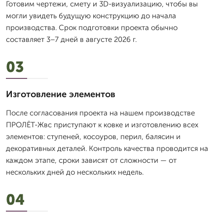
Готовим чертежи, смету и 3D-визуализацию, чтобы вы
могли увидеть будущую конструкцию до начала
производства. Срок подготовки проекта обычно
составляет 3–7 дней в августе 2026 г.
03
Изготовление элементов
После согласования проекта на нашем производстве
ПРОЛЁТ-Жвс приступают к ковке и изготовлению всех
элементов: ступеней, косоуров, перил, балясин и
декоративных деталей. Контроль качества проводится на
каждом этапе, сроки зависят от сложности — от
нескольких дней до нескольких недель.
04