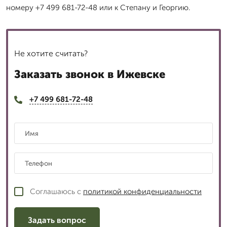
номеру +7 499 681-72-48 или к Степану и Георгию.
Не хотите считать?
Заказать звонок в Ижевске
+7 499 681-72-48
Соглашаюсь с
политикой конфиденциальности
Задать вопрос