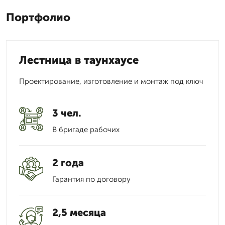
Портфолио
Лестница в таунхаусе
Проектирование, изготовление и монтаж под ключ
3 чел.
В бригаде рабочих
2 года
Гарантия по договору
2,5 месяца