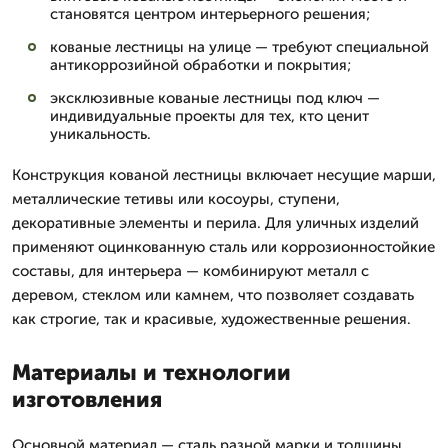
становятся центром интерьерного решения;
кованые лестницы на улице — требуют специальной
антикоррозийной обработки и покрытия;
эксклюзивные кованые лестницы под ключ —
индивидуальные проекты для тех, кто ценит
уникальность.
Конструкция кованой лестницы включает несущие марши,
металлические тетивы или косоуры, ступени,
декоративные элементы и перила. Для уличных изделий
применяют оцинкованную сталь или коррозионностойкие
составы, для интерьера — комбинируют металл с
деревом, стеклом или камнем, что позволяет создавать
как строгие, так и красивые, художественные решения.
Материалы и технологии
изготовления
Основной материал — сталь разной марки и толщины.