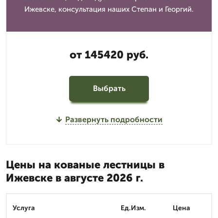
Ижевске, консультация наших Степан и Георгий.
от 145420 руб.
Выбрать
Развернуть подробности
Цены на кованые лестницы в
Ижевске в августе 2026 г.
Услуга
Ед.Изм.
Цена