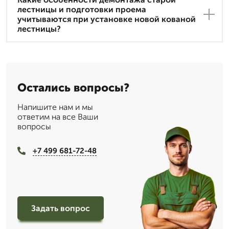
лестницы и подготовки проема
учитываются при установке новой кованой
лестницы?
Остались вопросы?
Напишите нам и мы
ответим на все Ваши
вопросы
+7 499 681-72-48
Задать вопрос