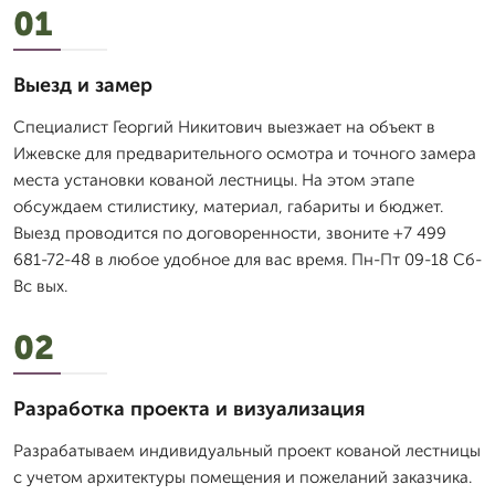
01
Выезд и замер
Специалист Георгий Никитович выезжает на объект в
Ижевске для предварительного осмотра и точного замера
места установки кованой лестницы. На этом этапе
обсуждаем стилистику, материал, габариты и бюджет.
Выезд проводится по договоренности, звоните +7 499
681-72-48 в любое удобное для вас время. Пн-Пт 09-18 Сб-
Вс вых.
02
Разработка проекта и визуализация
Разрабатываем индивидуальный проект кованой лестницы
с учетом архитектуры помещения и пожеланий заказчика.