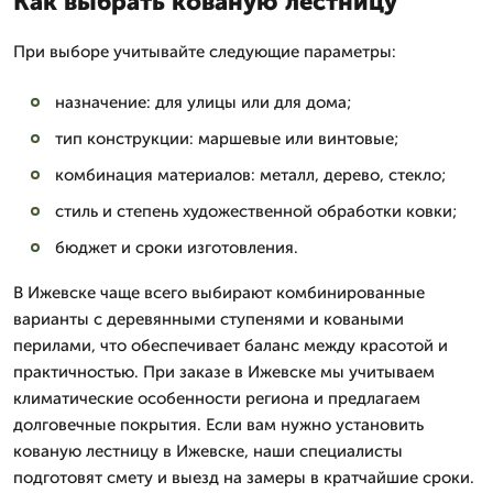
Как выбрать кованую лестницу
При выборе учитывайте следующие параметры:
назначение: для улицы или для дома;
тип конструкции: маршевые или винтовые;
комбинация материалов: металл, дерево, стекло;
стиль и степень художественной обработки ковки;
бюджет и сроки изготовления.
В Ижевске чаще всего выбирают комбинированные
варианты с деревянными ступенями и коваными
перилами, что обеспечивает баланс между красотой и
практичностью. При заказе в Ижевске мы учитываем
климатические особенности региона и предлагаем
долговечные покрытия. Если вам нужно установить
кованую лестницу в Ижевске, наши специалисты
подготовят смету и выезд на замеры в кратчайшие сроки.