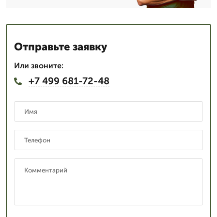
Отправьте заявку
Или звоните:
+7 499 681-72-48