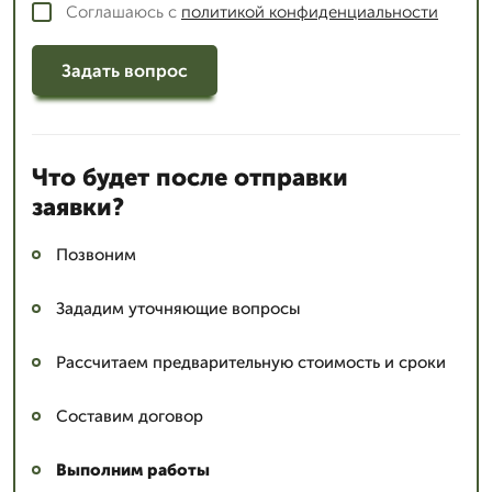
Соглашаюсь с
политикой конфиденциальности
Задать вопрос
Что будет после отправки
заявки?
Позвоним
Зададим уточняющие вопросы
Рассчитаем предварительную стоимость и сроки
Составим договор
Выполним работы