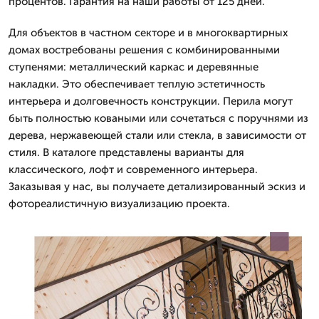
процентов. Гарантия на наши работы от 125 дней.
Для объектов в частном секторе и в многоквартирных
домах востребованы решения с комбинированными
ступенями: металлический каркас и деревянные
накладки. Это обеспечивает теплую эстетичность
интерьера и долговечность конструкции. Перила могут
быть полностью коваными или сочетаться с поручнями из
дерева, нержавеющей стали или стекла, в зависимости от
стиля. В каталоге представлены варианты для
классического, лофт и современного интерьера.
Заказывая у нас, вы получаете детализированный эскиз и
фотореалистичную визуализацию проекта.