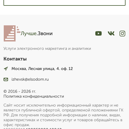
Лучше
.Звони
Услуги электронного маркетинга и аналитики
Контакты
Москва, Лесная улица, 4. оф. 12
izhevsk@elsodom.ru
© 2016 - 2026 гг.
Политика конфиденциальности
Сайт носит исключительно информационный характер и не
является публичной офертой, определяемой положениями ГК
РФ. Для получения подробной информации о наличии, видах,
характеристиках и стоимости услуг и товаров обращайтесь в
офис продаж.