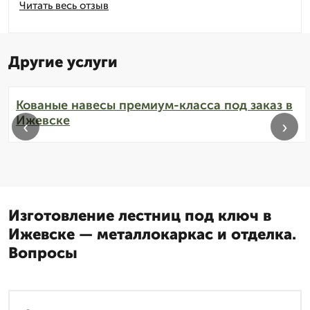
Читать весь отзыв
Другие услуги
Кованые навесы премиум-класса под заказ в
Ижевске
‹
›
Изготовление лестниц под ключ в
Ижевске — металлокаркас и отделка.
Вопросы