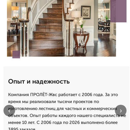
Опыт и надежность
Компания ПРОЛЁТ-Жвс работает с 2006 года. За это
время мы реализовали тысячи проектов по
изготовлению лестниц для частных и коммерческих
‹
›
объектов. Опыт работы каждого нашего специалиста не
менее 10 лет. С 2006 года по 2026 выполнено более
3895 заказов.