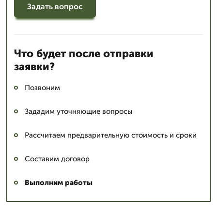
Задать вопрос
Что будет после отправки
заявки?
Позвоним
Зададим уточняющие вопросы
Рассчитаем предварительную стоимость и сроки
Составим договор
Выполним работы