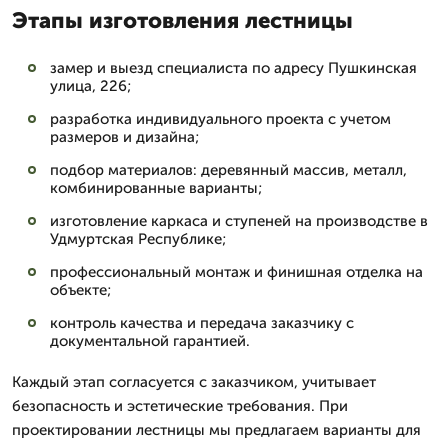
Этапы изготовления лестницы
замер и выезд специалиста по адресу Пушкинская
улица, 226;
разработка индивидуального проекта с учетом
размеров и дизайна;
подбор материалов: деревянный массив, металл,
комбинированные варианты;
изготовление каркаса и ступеней на производстве в
Удмуртская Республике;
профессиональный монтаж и финишная отделка на
объекте;
контроль качества и передача заказчику с
документальной гарантией.
Каждый этап согласуется с заказчиком, учитывает
безопасность и эстетические требования. При
проектировании лестницы мы предлагаем варианты для