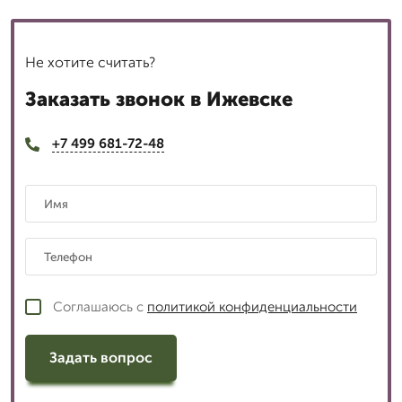
Не хотите считать?
Заказать звонок в Ижевске
+7 499 681-72-48
Соглашаюсь с
политикой конфиденциальности
Задать вопрос