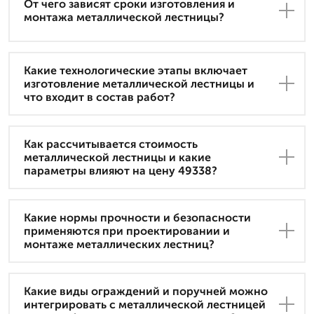
От чего зависят сроки изготовления и
монтажа металлической лестницы?
Какие технологические этапы включает
изготовление металлической лестницы и
что входит в состав работ?
Как рассчитывается стоимость
металлической лестницы и какие
параметры влияют на цену 49338?
Какие нормы прочности и безопасности
применяются при проектировании и
монтаже металлических лестниц?
Какие виды ограждений и поручней можно
интегрировать с металлической лестницей