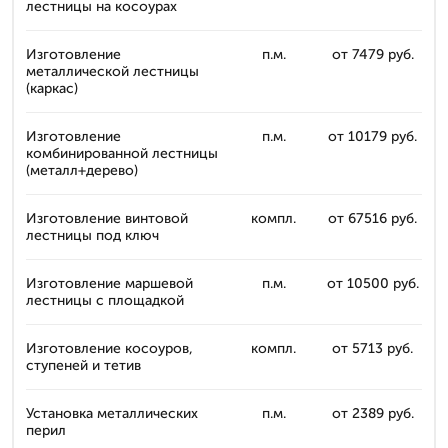
лестницы на косоурах
Изготовление
п.м.
от 7479 руб.
металлической лестницы
(каркас)
Изготовление
п.м.
от 10179 руб.
комбинированной лестницы
(металл+дерево)
Изготовление винтовой
компл.
от 67516 руб.
лестницы под ключ
Изготовление маршевой
п.м.
от 10500 руб.
лестницы с площадкой
Изготовление косоуров,
компл.
от 5713 руб.
ступеней и тетив
Установка металлических
п.м.
от 2389 руб.
перил