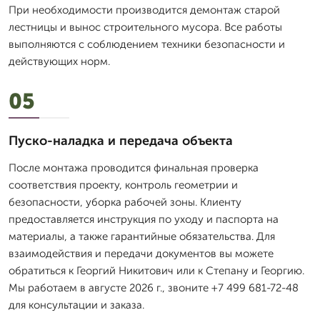
При необходимости производится демонтаж старой
лестницы и вынос строительного мусора. Все работы
выполняются с соблюдением техники безопасности и
действующих норм.
05
Пуско-наладка и передача объекта
После монтажа проводится финальная проверка
соответствия проекту, контроль геометрии и
безопасности, уборка рабочей зоны. Клиенту
предоставляется инструкция по уходу и паспорта на
материалы, а также гарантийные обязательства. Для
взаимодействия и передачи документов вы можете
обратиться к Георгий Никитович или к Степану и Георгию.
Мы работаем в августе 2026 г., звоните +7 499 681-72-48
для консультации и заказа.