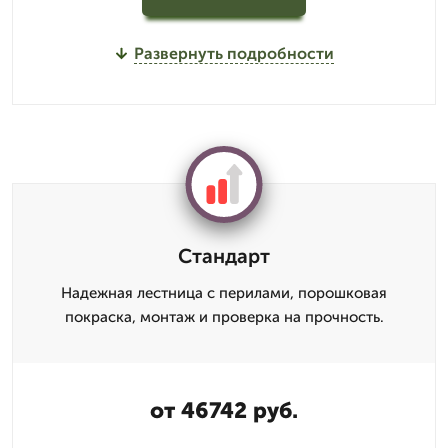
Развернуть подробности
Стандарт
Надежная лестница с перилами, порошковая
покраска, монтаж и проверка на прочность.
от 46742 руб.