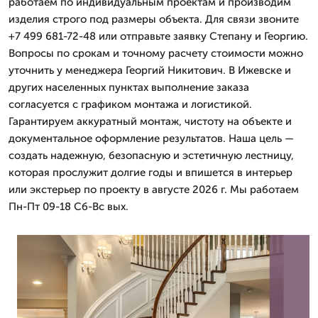
работаем по индивидуальным проектам и производим
изделия строго под размеры объекта. Для связи звоните
+7 499 681-72-48 или отправьте заявку Степану и Георгию.
Вопросы по срокам и точному расчету стоимости можно
уточнить у менеджера Георгий Никитович. В Ижевске и
других населенных пунктах выполнение заказа
согласуется с графиком монтажа и логистикой.
Гарантируем аккуратный монтаж, чистоту на объекте и
документальное оформление результатов. Наша цель —
создать надежную, безопасную и эстетичную лестницу,
которая прослужит долгие годы и впишется в интерьер
или экстерьер по проекту в августе 2026 г. Мы работаем
Пн-Пт 09-18 Сб-Вс вых.