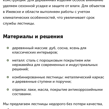
конструкций. Для деревянных изделий особое внимание
уделяем сезонной усадке и защите от влаги. Для объектов
в Ижевске и области выполняем работы с учетом
климатических особенностей, что увеличивает срок
службы лестницы.
Материалы и решения
деревянный массив: дуб, сосна, ясень для
классических интерьеров;
металл: сталь с порошковым покрытием или
нержавейка для современных и индустриальных
решений;
комбинированные лестницы: металлический каркас
и деревянные ступени и поручни;
отделка: лаки, масла, покрытие антикоррозийными
составами.
Мы предлагаем лестницы недорого без потери качества,