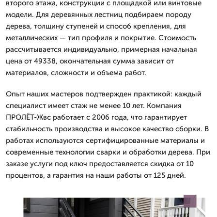
второго этажа, конструкции с площадкой или винтовые
модели. Для деревянных лестниц подбираем породу
дерева, толщину ступеней и способ крепления, для
металлических — тип профиля и покрытие. Стоимость
рассчитывается индивидуально, примерная начальная
цена от 49338, окончательная сумма зависит от
материалов, сложности и объема работ.
Опыт наших мастеров подтвержден практикой: каждый
специалист имеет стаж не менее 10 лет. Компания
ПРОЛЁТ-Жвс работает с 2006 года, что гарантирует
стабильность производства и высокое качество сборки. В
работах используются сертифицированные материалы и
современные технологии сварки и обработки дерева. При
заказе услуги под ключ предоставляется скидка от 10
процентов, а гарантия на наши работы от 125 дней.