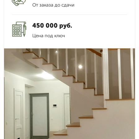
От заказа до сдачи
450 000 руб.
Цена под ключ