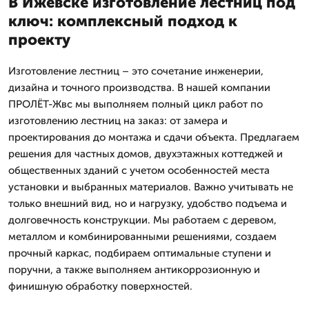
В Ижевске изготовление лестниц под
ключ: комплексный подход к
проекту
Изготовление лестниц – это сочетание инженерии,
дизайна и точного производства. В нашей компании
ПРОЛЁТ-Жвс мы выполняем полный цикл работ по
изготовлению лестниц на заказ: от замера и
проектирования до монтажа и сдачи объекта. Предлагаем
решения для частных домов, двухэтажных коттеджей и
общественных зданий с учетом особенностей места
установки и выбранных материалов. Важно учитывать не
только внешний вид, но и нагрузку, удобство подъема и
долговечность конструкции. Мы работаем с деревом,
металлом и комбинированными решениями, создаем
прочный каркас, подбираем оптимальные ступени и
поручни, а также выполняем антикоррозионную и
финишную обработку поверхностей.