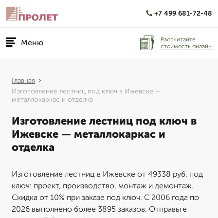
+7 499 681-72-48
Рассчитайте
Меню
стоимость онлайн
Главная
Изготовление лестниц под ключ в Ижевске —
металлокаркас и отделка
Изготовление лестниц под ключ в
Ижевске — металлокаркас и
отделка
Изготовление лестниц в Ижевске от 49338 руб. под
ключ: проект, производство, монтаж и демонтаж.
Скидка от 10% при заказе под ключ. С 2006 года по
2026 выполнено более 3895 заказов. Отправьте