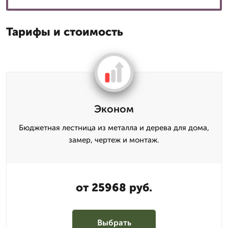
Тарифы и стоимость
Эконом
Бюджетная лестница из металла и дерева для дома,
замер, чертеж и монтаж.
от 25968 руб.
Выбрать