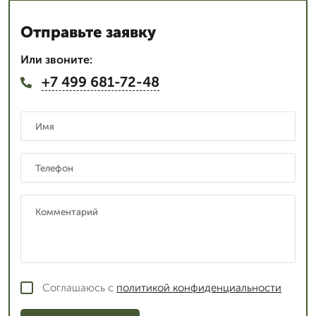
Отправьте заявку
Или звоните:
+7 499 681-72-48
Соглашаюсь с
политикой конфиденциальности