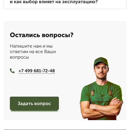
и как выбор влияет на эксплуатацию?
Остались вопросы?
Напишите нам и мы
ответим на все Ваши
вопросы
+7 499 681-72-48
Задать вопрос