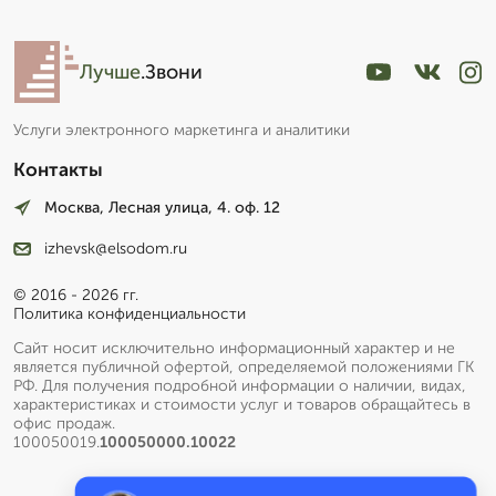
Лучше
.Звони
Услуги электронного маркетинга и аналитики
Контакты
Москва, Лесная улица, 4. оф. 12
izhevsk@elsodom.ru
© 2016 - 2026 гг.
Политика конфиденциальности
Сайт носит исключительно информационный характер и не
является публичной офертой, определяемой положениями ГК
РФ. Для получения подробной информации о наличии, видах,
характеристиках и стоимости услуг и товаров обращайтесь в
офис продаж.
100050019.
100050000.10022