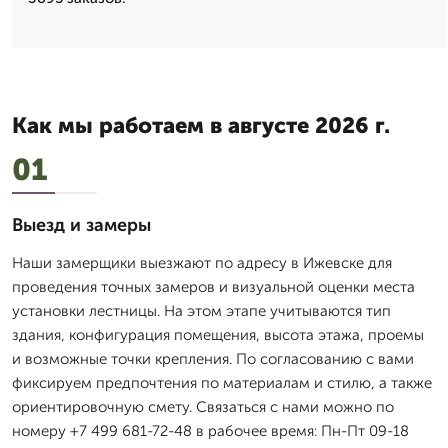
Как мы работаем в августе 2026 г.
01
Выезд и замеры
Наши замерщики выезжают по адресу в Ижевске для
проведения точных замеров и визуальной оценки места
установки лестницы. На этом этапе учитываются тип
здания, конфигурация помещения, высота этажа, проемы
и возможные точки крепления. По согласованию с вами
фиксируем предпочтения по материалам и стилю, а также
ориентировочную смету. Связаться с нами можно по
номеру +7 499 681-72-48 в рабочее время: Пн-Пт 09-18