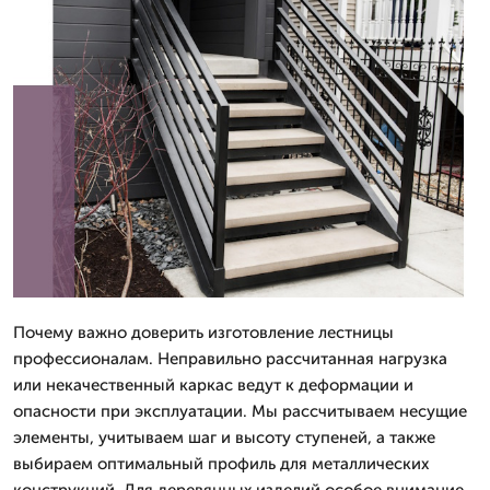
Почему важно доверить изготовление лестницы
профессионалам. Неправильно рассчитанная нагрузка
или некачественный каркас ведут к деформации и
опасности при эксплуатации. Мы рассчитываем несущие
элементы, учитываем шаг и высоту ступеней, а также
выбираем оптимальный профиль для металлических