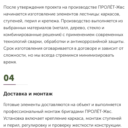
После утверждения проекта на производстве ПРОЛЁТ-Жвс
начинается изготовление элементов лестницы: каркасов,
ступеней, перил и крепежа. Производство выполняется из
выбранных материалов (металл, дерево, стекло и
комбинированные решения) с применением современных
технологий сварки, обработки и антикоррозийной защиты.
Срок изготовления оговаривается в договоре и зависит от
сложности, но мы всегда стремимся минимизировать
время.
04
Доставка и монтаж
Готовые элементы доставляются на объект и выполняется
профессиональный монтаж бригадами ПРОЛЁТ-Жвс.
Установка включает крепление каркаса, монтаж ступеней
и перил, регулировку и проверку жесткости конструкции.