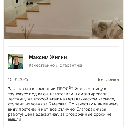
Максим Жилин
Качественно и с гарантией
16.01.2025
Все отзывы
Заказывали в компании ПРОЛЁТ-Жвс лестницу в
таунхаусе под ключ, изготовили и смонтировали
лестницу на второй этаж на металлическом каркасе,
ступени из ясеня за 3 месяца. По качеству и внешнему
виду претензий нет, все отлично. Благодарим за
работу! Цена адекватная, за оговоренные сроки не
вышли.