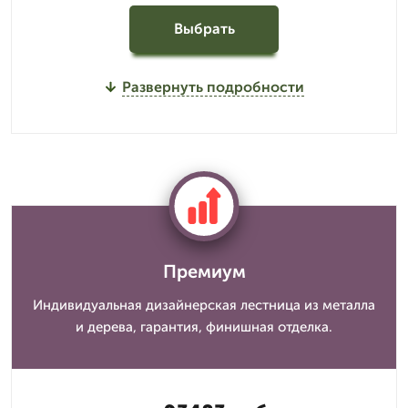
Выбрать
Развернуть подробности
Премиум
Индивидуальная дизайнерская лестница из металла
и дерева, гарантия, финишная отделка.