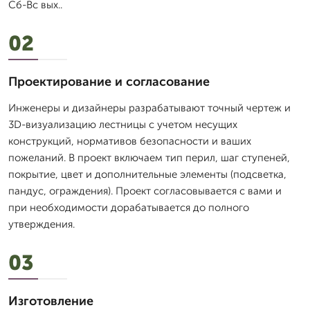
Сб-Вс вых..
02
Проектирование и согласование
Инженеры и дизайнеры разрабатывают точный чертеж и
3D-визуализацию лестницы с учетом несущих
конструкций, нормативов безопасности и ваших
пожеланий. В проект включаем тип перил, шаг ступеней,
покрытие, цвет и дополнительные элементы (подсветка,
пандус, ограждения). Проект согласовывается с вами и
при необходимости дорабатывается до полного
утверждения.
03
Изготовление