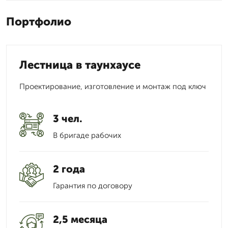
Портфолио
Лестница в таунхаусе
Проектирование, изготовление и монтаж под ключ
3 чел.
В бригаде рабочих
2 года
Гарантия по договору
2,5 месяца