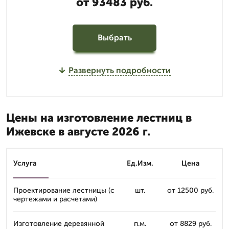
от 93483 руб.
Выбрать
Развернуть подробности
Цены на изготовление лестниц в
Ижевске в августе 2026 г.
Услуга
Ед.Изм.
Цена
Проектирование лестницы (с
шт.
от 12500 руб.
чертежами и расчетами)
Изготовление деревянной
п.м.
от 8829 руб.